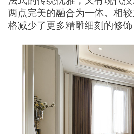
法式的传统优雅，又有现代技
两点完美的融合为一体。相较
格减少了更多精雕细刻的修饰