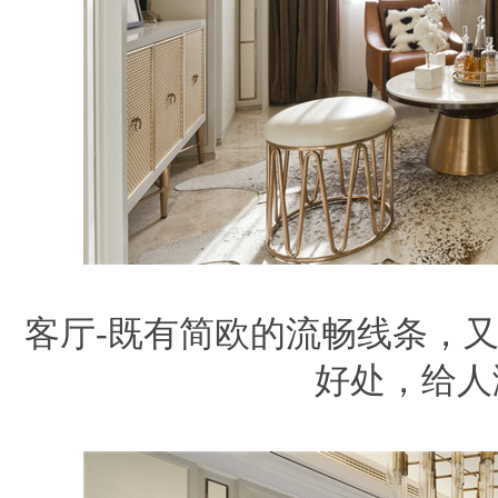
客厅-既有简欧的流畅线条，
好处，给人