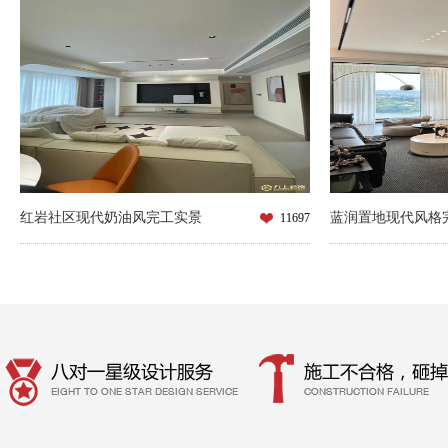
红岩社区现代奶油风完工实景
蓝润置地现代风格
11697