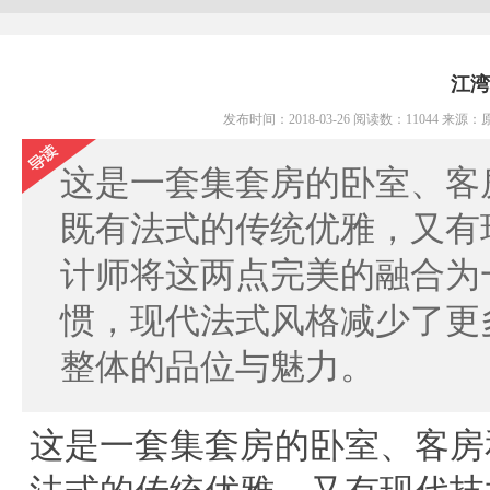
江湾
发布时间：2018-03-26 阅读数：11044 
这是一套集套房的卧室、客
既有法式的传统优雅，又有
计师将这两点完美的融合为
惯，现代法式风格减少了更
整体的品位与魅力。
这是一套集套房的卧室、客房