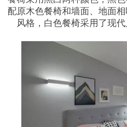
配原木色餐椅和墙面、地面相
风格，白色餐椅采用了现代