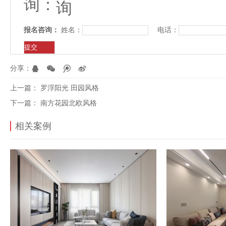
询：
报名咨询：
姓名：
电话：
分享：
上一篇：
罗浮阳光 田园风格
下一篇：
南方花园北欧风格
相关案例