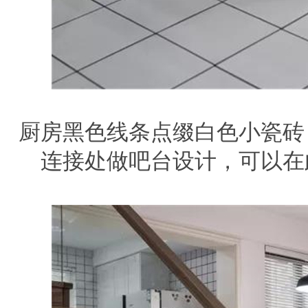
厨房黑色线条点缀白色小瓷砖
连接处做吧台设计，可以在