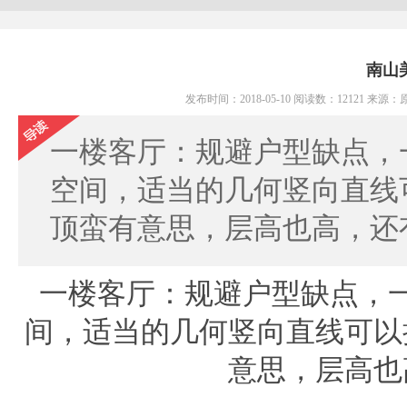
南山
发布时间：2018-05-10 阅读数：12121 
一楼客厅：规避户型缺点，
空间，适当的几何竖向直线
顶蛮有意思，层高也高，
一楼客厅：规避户型缺点，
间，适当的几何竖向直线可以
意思，层高也