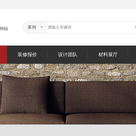
案例
州站
装修报价
设计团队
材料展厅