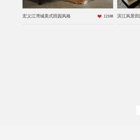
宏义江湾城美式田园风格
滨江风景田
12108