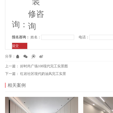
询：
报名咨询：
姓名：
电话：
分享：
上一篇：
好时尚广场108现代完工实景图
下一篇：
红岩社区现代奶油风完工实景
相关案例