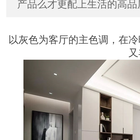
产品么才更配上生活的高品
以灰色为客厅的主色调，在冷
又