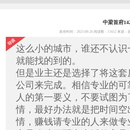
中梁首府1
发布时间：2023-09-26 阅读数：11612 
这么小的城市，谁还不认识
就能找的到的。
但是业主还是选择了将这套
公司来完成。相信专业的可
人的第一要义，不要试图为
情，最好办法就是把时间空
情，赚钱请专业的人来做专