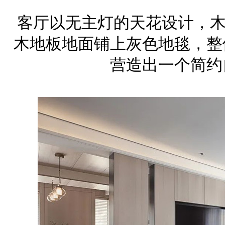
客厅以无主灯的天花设计，木
木地板地面铺上灰色地毯，整
营造出一个简约