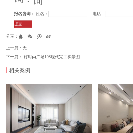
报名咨询：
姓名：
电话：
分享：
上一篇：
无
下一篇：
好时尚广场108现代完工实景图
相关案例