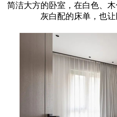
简洁大方的卧室，在白色、木
灰白配的床单，也让