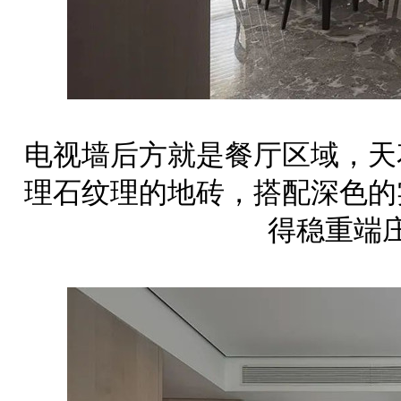
电视墙后方就是餐厅区域，天
理石纹理的地砖，搭配深色的
得稳重端