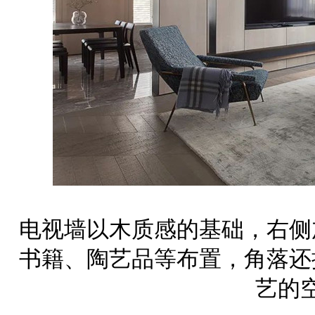
电视墙以木质感的基础，右侧
书籍、陶艺品等布置，角落还
艺的