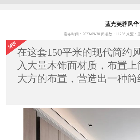
蓝光芙蓉风华
发布时间：2023-09-30 阅读数：11236 
在这套150平米的现代简约
入大量木饰面材质，布置上
大方的布置，营造出一种简