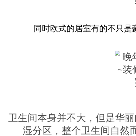
同时欧式的居室有的不只是
卫生间本身并不大，但是华丽
湿分区，整个卫生间自然