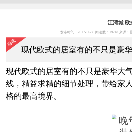
江湾城 
发布时间：2017-11-30 阅读数：19218 
 现代欧式的居室有的不只是豪
现代欧式的居室有的不只是豪华大
线，精益求精的细节处理，带给家
格的最高境界。