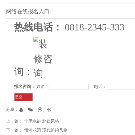
网络在线报名入口：
热线电话：
0818-2345-
询：
报名咨询：
姓名：
电话：
分享：
上一篇：
十里水街 北欧风格
下一篇：
州河花园 现代简约风格